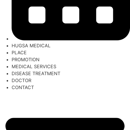
HUGSA MEDICAL
PLACE
PROMOTION
MEDICAL SERVICES
DISEASE TREATMENT
DOCTOR
CONTACT