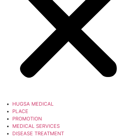
HUGSA MEDICAL
PLACE
PROMOTION
MEDICAL SERVICES
DISEASE TREATMENT