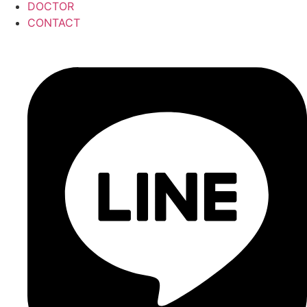
DOCTOR
CONTACT