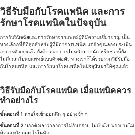
วิธีรับมือกับโรคแพนิค และการ
รักษาโรคแพนิคในปัจจุบัน
การรับวินิจฉัยและการรักษาจากแพทย์ผู้ที่มีความเชี่ยวชาญ เป็น
ทางเลือกที่ดีที่สุดสำหรับผู้ที่มีอาการแพนิค แต่ถ้าคุณลองประเมิน
อาการตัวเองแล้ว ยังคิดว่าอาการไม่หนักมากนัก หรือช่วงนี้ยัง
ไม่มีเวลาไปพบแพทย์แบบตัวต่อตัว ทางเราก็ได้รวบรวมวิธีรับมือ
กับโรคแพนิค และการรักษาโรคแพนิคในปัจจุบันมาให้คุณแล้ว
วิธีรับมือกับโรคแพนิค เมื่อแพนิคควร
ทำอย่างไร
ขั้นตอนที่ 1
หายใจเข้าออกลึก ๆ อย่างช้า ๆ
ขั้นตอนที่ 2
บอกตัวเองว่าอาการไม่อันตราย ไม่เป็นไร พยายามไม่
คิดและกังวลอะไรในหัว