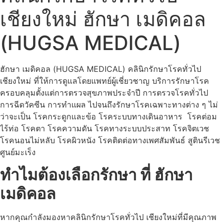
เชียงใหม่ ฮักษา เมดิคอล
(HUGSA MEDICAL)
ฮักษา เมดิคอล (HUGSA MEDICAL) คลินิกรักษาโรคทั่วไป
เชียงใหม่ ที่ให้การดูแลโดยแพทย์ผู้เชี่ยวชาญ บริการรักษาโรค
ครอบคลุมตั้งแต่การตรวจสุขภาพประจำปี การตรวจโรคทั่วไป
การฉีดวัคซีน การทำแผล ไปจนถึงรักษาโรคเฉพาะทางต่าง ๆ ไม่
ว่าจะเป็น โรคกระดูกและข้อ โรคระบบทางเดินอาหาร โรคต่อม
ไร้ท่อ โรคตา โรคความดัน โรคทางระบบประสาท โรคจิตเวช
โรคนอนไม่หลับ โรคผิวหนัง โรคติดต่อทางเพศสัมพันธ์ สูตินรีเวช
ศูนย์มะเร็ง
ทำไมต้องเลือกรักษา ที่ ฮักษา
เมดิคอล
หากคุณกำลังมองหาคลินิกรักษาโรคทั่วไป เชียงใหม่ที่มีคุณภาพ