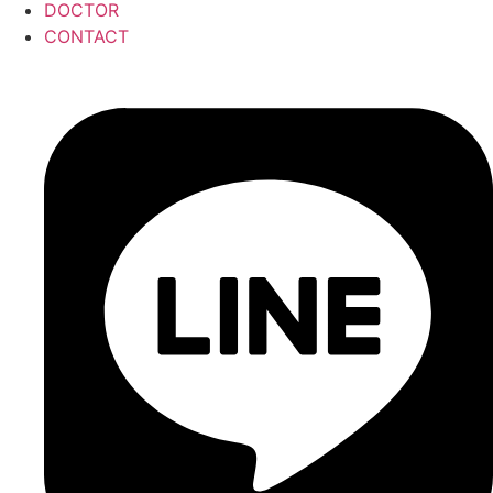
DOCTOR
CONTACT