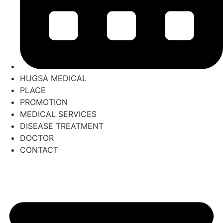
HUGSA MEDICAL
PLACE
PROMOTION
MEDICAL SERVICES
DISEASE TREATMENT
DOCTOR
CONTACT