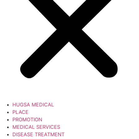
HUGSA MEDICAL
PLACE
PROMOTION
MEDICAL SERVICES
DISEASE TREATMENT