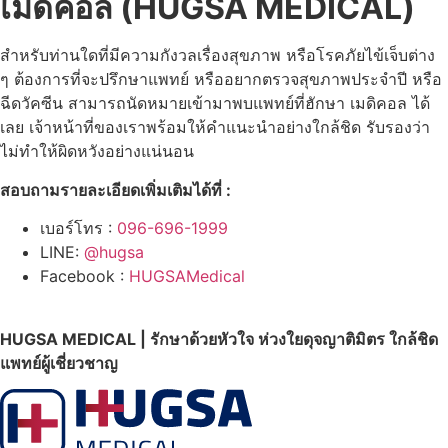
เมดิคอล
(HUGSA MEDICAL)
สำหรับท่านใดที่มีความกังวลเรื่องสุขภาพ หรือโรคภัยไข้เจ็บต่าง
ๆ ต้องการที่จะปรึกษาแพทย์ หรืออยากตรวจสุขภาพประจำปี หรือ
ฉีดวัคซีน สามารถนัดหมายเข้ามาพบแพทย์ที่ฮักษา เมดิคอล ได้
เลย เจ้าหน้าที่ของเราพร้อมให้คำแนะนำอย่างใกล้ชิด รับรองว่า
ไม่ทำให้ผิดหวังอย่างแน่นอน
สอบถามรายละเอียดเพิ่มเติมได้ที่ :
เบอร์โทร :
096-696-1999
LINE:
@hugsa
Facebook :
HUGSAMedical
HUGSA MEDICAL | รักษาด้วยหัวใจ ห่วงใยดุจญาติมิตร ใกล้ชิด
แพทย์ผู้เชี่ยวชาญ