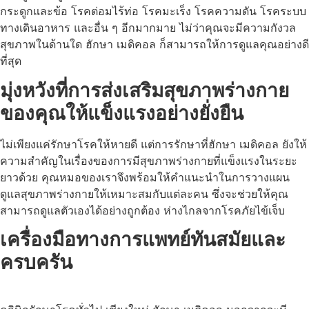
กระดูกและข้อ โรคต่อมไร้ท่อ โรคมะเร็ง โรคความดัน โรคระบบ
ทางเดินอาหาร และอื่น ๆ อีกมากมาย ไม่ว่าคุณจะมีความกังวล
สุขภาพในด้านใด ฮักษา เมดิคอล ก็สามารถให้การดูแลคุณอย่างดี
ที่สุด
มุ่งหวังที่การส่งเสริมสุขภาพร่างกาย
ของคุณให้แข็งแรงอย่างยั่งยืน
ไม่เพียงแค่รักษาโรคให้หายดี แต่การรักษาที่ฮักษา เมดิคอล ยังให้
ความสำคัญในเรื่องของการมีสุขภาพร่างกายที่แข็งแรงในระยะ
ยาวด้วย คุณหมอของเราจึงพร้อมให้คำแนะนำในการวางแผน
ดูแลสุขภาพร่างกายให้เหมาะสมกับแต่ละคน ซึ่งจะช่วยให้คุณ
สามารถดูแลตัวเองได้อย่างถูกต้อง ห่างไกลจากโรคภัยไข้เจ็บ
เครื่องมือทางการแพทย์ทันสมัยและ
ครบครัน