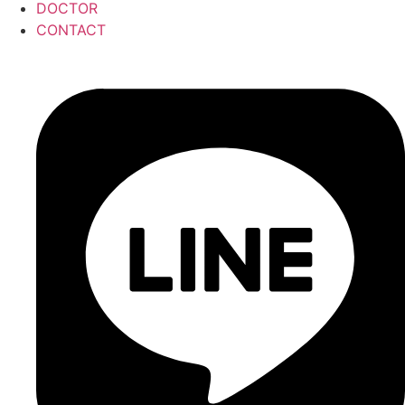
DOCTOR
CONTACT