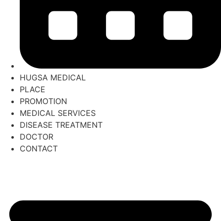
HUGSA MEDICAL
PLACE
PROMOTION
MEDICAL SERVICES
DISEASE TREATMENT
DOCTOR
CONTACT