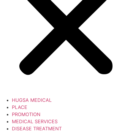
HUGSA MEDICAL
PLACE
PROMOTION
MEDICAL SERVICES
DISEASE TREATMENT