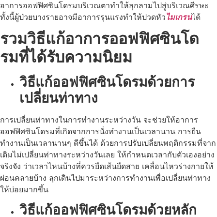
อาการออฟฟิศซินโดรมบริเวณตาทำให้ลุกลามไปสู่บริเวณศีรษะ
ทั้งนี้ผู้ป่วยบางรายอาจมีอาการรุนแรงทำให้ปวดหัว
ไมเกรน
ได้
รวมวิธีแก้อาการออฟฟิศซินโด
รมที่ได้รับความนิยม
วิธีแก้ออฟฟิศซินโดรมด้วยการ
เปลี่ยนท่าทาง
การเปลี่ยนท่าทางในการทำงานระหว่างวัน จะช่วยให้อาการ
ออฟฟิศซินโดรมที่เกิดจากการนั่งทำงานเป็นเวลานาน การยืน
ทำงานเป็นเวลานานๆ ดีขึ้นได้ ด้วยการปรับเปลี่ยนพฤติกรรมที่จาก
เดิมไม่เปลี่ยนท่าทางระหว่างวันเลย ให้กำหนดเวลากับตัวเองอย่าง
จริงจัง ว่าเวลาไหนบ้างที่ควรยืดเส้นยืดสาย เคลื่อนไหวร่างกายให้
ผ่อนคลายบ้าง ลุกเดินไปมาระหว่างการทำงานเพื่อเปลี่ยนท่าทาง
ให้บ่อยมากขึ้น
วิธีแก้ออฟฟิศซินโดรมด้วยหลัก