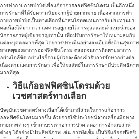
การทำกายภาพบำบัดเพื่อแก้อาการออฟฟิศซินโดรม เป็นอีกหนึ่ง
การรักษาที่ได้รับความนิยมจากผู้ป่วยมากมาย เนื่องจากการทำ
กายภาพบำบัดเป็นทางเลือกที่น่าสนใจทดแทนการรับประทานยา
ต่อเนื่องได้มากกว่า แต่ควรอยู่ภายใต้การดูแลและคำแนะนำของ
นักกายภาพผู้เชี่ยวชาญเท่านั้น เพื่อปรับการรักษาให้เหมาะสมกับ
แต่ละบุคคลมากที่สุด โดยการประเมินอย่างละเอียดทั้งด้านสุขภาพ
สาเหตุของอาการออฟฟิศซินโดรม ตลอดจนการติดตามอาการ
อย่างใกล้ชิด อย่างไรก็ตามผู้ป่วยจะต้องเข้ารับการรักษาอย่างต่อ
เนื่องตามแผนการรักษา เพื่อให้ผลลัพธ์ในการรักษามีประสิทธิภาพ
มากที่สุด
วิธีแก้ออฟฟิศซินโดรมด้วย
เวชศาสตร์ทางเลือก
ปัจจุบันเวชศาสตร์ทางเลือกได้เข้ามามีส่วนในการแก้อาการ
ออฟฟิศซินโดรมมากขึ้น ด้วยการใช้ประโยชน์จากเครื่องมือทาง
กายภาพต่างๆ เข้ามาบรรเทาอาการปวด ลดอาการอักเสบส่วน
ต่างๆ ได้อย่างมีประสิทธิภาพ เช่น การฝังเข็ม เป็นวิธีแก้ออฟฟิศซิ