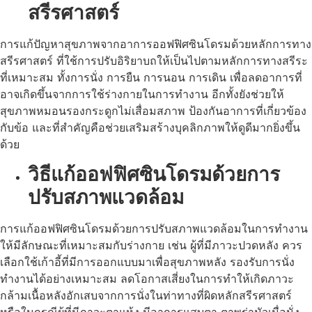
สรีรศาสตร์
การแก้ปัญหาสุขภาพจากอาการออฟฟิศซินโดรมด้วยหลักการทาง
สรีรศาสตร์ ที่ใช้การปรับอิริยาบถให้เป็นไปตามหลักการทางสรีระ
ที่เหมาะสม ทั้งการนั่ง การยืน การนอน การเดิน เพื่อลดอาการที่
อาจเกิดขึ้นจากการใช้ร่างกายในการทำงาน อีกทั้งยังช่วยให้
สุขภาพหมอนรองกระดูกไม่เสื่อมสภาพ ป้องกันอาการที่เกี่ยวข้อง
กับข้อ และที่สำคัญคือช่วยเสริมสร้างบุคลิกภาพให้ดูดีมากยิ่งขึ้น
ด้วย
วิธีแก้ออฟฟิศซินโดรมด้วยการ
ปรับสภาพแวดล้อม
การแก้ออฟฟิศซินโดรมด้วยการปรับสภาพแวดล้อมในการทำงาน
ให้มีลักษณะที่เหมาะสมกับร่างกาย เช่น ผู้ที่มีภาวะปวดหลัง ควร
เลือกใช้เก้าอี้ที่มีการออกแบบมาเพื่อสุขภาพหลัง รองรับการนั่ง
ทำงานได้อย่างเหมาะสม ลดโอกาสเสี่ยงในการทำให้เกิดภาวะ
กล้ามเนื้อหลังอักเสบจากการนั่งในท่าทางที่ผิดหลักสรีรศาสตร์
หรือในกรณีผู้ที่มีภาวะตาแห้ง มีอาการแสบตา ตาพร่ามัวเมื่อนั่ง