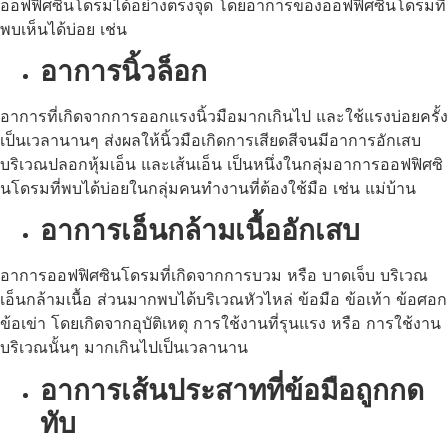
ออฟฟิศซินโดรมได้อย่างตรงจุด โดยอาการของออฟฟิศซินโดรมที่
พบเห็นได้บ่อย เช่น
อาการนิ้วล็อก
อาการที่เกิดจากการออกแรงนิ้วมือมากเกินไป และใช้แรงบ่อยครั้ง
เป็นเวลานานๆ ส่งผลให้นิ้วมือเกิดการเสียดสีจนมีอาการอักเสบ
บริเวณปลอกหุ้มเอ็น และเส้นเอ็น เป็นหนึ่งในกลุ่มอาการออฟฟิศซิ
นโดรมที่พบได้บ่อยในกลุ่มคนทำงานที่ต้องใช้มือ เช่น แม่บ้าน
อาการเอ็นกล้ามเนื้ออักเสบ
อาการออฟฟิศซินโดรมที่เกิดจากการบวม หรือ บาดเจ็บ บริเวณ
เอ็นกล้ามเนื้อ ส่วนมากพบได้บริเวณหัวไหล่ ข้อมือ ข้อเท้า ข้อศอก
ข้อเข่า โดยเกิดจากอุบัติเหตุ การใช้งานที่รุนแรง หรือ การใช้งาน
บริเวณนั้นๆ มากเกินไปเป็นเวลานาน
อาการเส้นประสาทที่ข้อมือถูกกด
ทับ